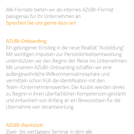
Alle Formate bieten wir als internes AZUBI-Format
passgenau für Ihr Unternehmen an.
Sprechen Sie uns gerne dazu an!
AZUBI-Onboarding
Ein gelungener Einstieg in die neue Realität "Ausbildung".
Mit wichtigen Impulsen zur Persönlichkeitsentwicklung
unterstützen wir den Beginn der Reise ins Unternehmen.
Mit unserem AZUBI-Onboarding schaffen wir eine
außergewöhnliche Willkommensatmosphäre und
vermitteln schon früh die Identifikation mit den
Team-/Unternehmenswerten. Die Azubis werden direkt
zu Beginn in ihren überfachlichen Kompetenzen gestärkt
und entwickeln von Anfang an ein Bewusstsein für die
Übernahme von Verantwortung.
AZUBI-Werkstatt
Zwei- bis viertägiges Seminar in dem alle