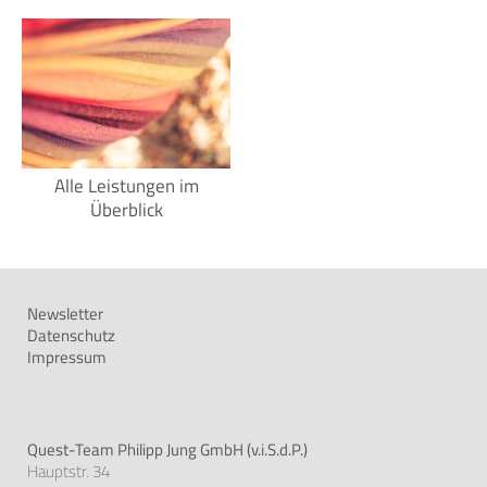
Alle Leistungen im
Überblick
Newsletter
Datenschutz
Impressum
Quest-Team Philipp Jung GmbH (v.i.S.d.P.)
Hauptstr. 34