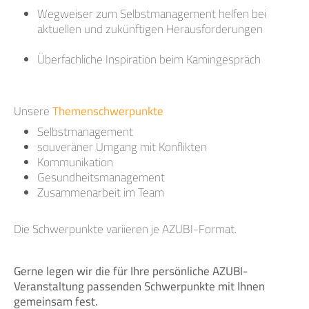
Wegweiser zum Selbstmanagement helfen bei
aktuellen und zukünftigen Herausforderungen
Überfachliche Inspiration beim Kamingespräch
Unsere
Themenschwerpunkte
Selbstmanagement
souveräner Umgang mit Konflikten
Kommunikation
Gesundheitsmanagement
Zusammenarbeit im Team
Die Schwerpunkte variieren je AZUBI-Format.
Gerne legen wir die für Ihre persönliche AZUBI-
Veranstaltung passenden Schwerpunkte mit Ihnen
gemeinsam fest.