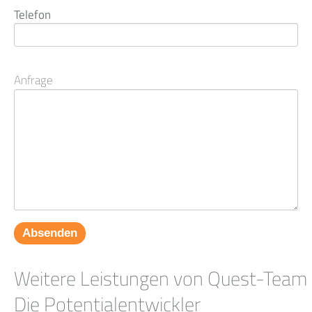
Telefon
Anfrage
Absenden
Weitere Leistungen von Quest-Team
Die Potentialentwickler