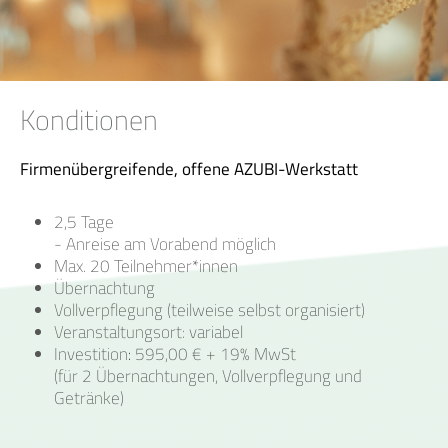
Konditionen
Firmenübergreifende, offene AZUBI-Werkstatt
2,5 Tage
- Anreise am Vorabend möglich
Max. 20 Teilnehmer*innen
Übernachtung
Vollverpflegung (teilweise selbst organisiert)
Veranstaltungsort: variabel
Investition
:
595,00 € + 19% MwSt
(für 2 Übernachtungen, Vollverpflegung und
Getränke)