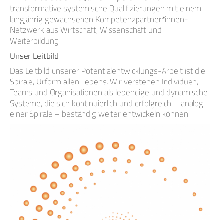
transformative systemische Qualifizierungen mit einem
langjährig gewachsenen Kompetenzpartner*innen-
Netzwerk aus Wirtschaft, Wissenschaft und
Weiterbildung.
Unser Leitbild
Das Leitbild unserer Potentialentwicklungs-Arbeit ist die
Spirale, Urform allen Lebens. Wir verstehen Individuen,
Teams und Organisationen als lebendige und dynamische
Systeme, die sich kontinuierlich und erfolgreich – analog
einer Spirale – beständig weiter entwickeln können.