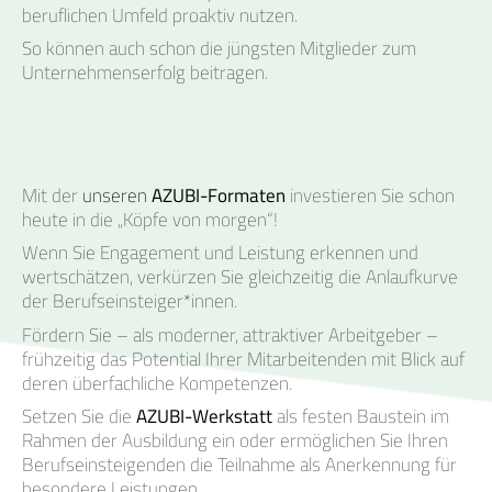
beruflichen Umfeld proaktiv nutzen.
So können auch schon die jüngsten Mitglieder zum
Unternehmenserfolg beitragen.
Mit der
unseren
AZUBI-Formaten
investieren Sie schon
heute in die „Köpfe von morgen“!
Wenn Sie Engagement und Leistung erkennen und
wertschätzen, verkürzen Sie gleichzeitig die Anlaufkurve
der Berufseinsteiger*innen.
Fördern Sie – als moderner, attraktiver Arbeitgeber –
frühzeitig das Potential Ihrer Mitarbeitenden mit Blick auf
deren überfachliche Kompetenzen.
Setzen Sie die
AZUBI-Werkstatt
als festen Baustein im
Rahmen der Ausbildung ein oder ermöglichen Sie Ihren
Berufseinsteigenden die Teilnahme als Anerkennung für
besondere Leistungen.