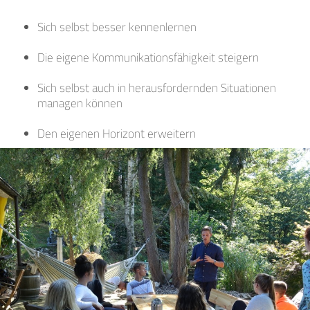
Sich selbst besser kennenlernen
Die eigene Kommunikationsfähigkeit steigern
Sich selbst auch in herausfordernden Situationen
managen können
Den eigenen Horizont erweitern