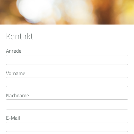
Kontakt
Anrede
Vorname
Nachname
E-Mail