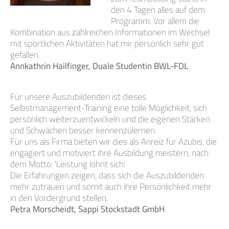
den 4 Tagen alles auf dem
Programm. Vor allem die
Kombination aus zahlreichen Informationen im Wechsel
mit sportlichen Aktivitäten hat mir persönlich sehr gut
gefallen.
Annkathrin Hailfinger, Duale Studentin BWL-FDL
Für unsere Auszubildenden ist dieses
Selbstmanagement-Training eine tolle Möglichkeit, sich
persönlich weiterzuentwickeln und die eigenen Stärken
und Schwächen besser kennenzulernen.
Für uns als Firma bieten wir dies als Anreiz für Azubis, die
engagiert und motiviert ihre Ausbildung meistern, nach
dem Motto: 'Leistung lohnt sich'.
Die Erfahrungen zeigen, dass sich die Auszubildenden
mehr zutrauen und somit auch ihre Persönlichkeit mehr
in den Vordergrund stellen.
Petra Morscheidt, Sappi Stockstadt GmbH