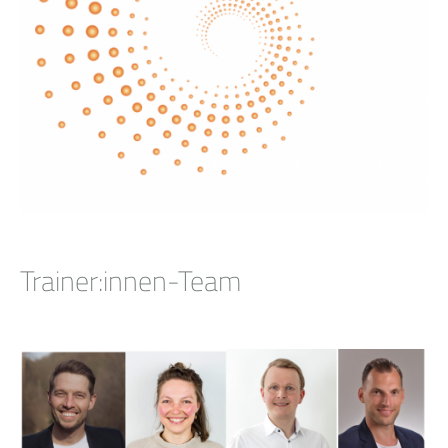
Trainer:innen-Team