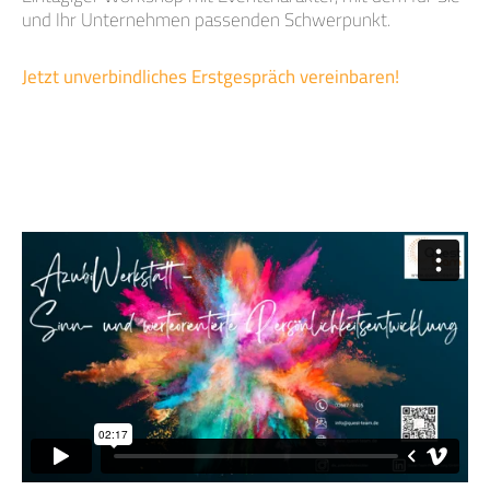
und Ihr Unternehmen passenden Schwerpunkt.
Jetzt unverbindliches Erstgespräch vereinbaren!