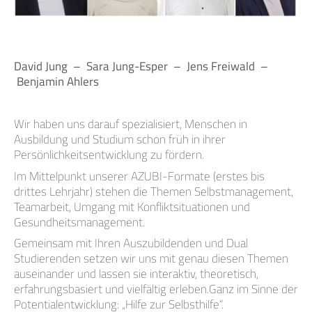
David Jung – Sara Jung-Esper – Jens Freiwald –
Benjamin Ahlers
Wir haben uns darauf spezialisiert, Menschen in
Ausbildung und Studium schon früh in ihrer
Persönlichkeitsentwicklung zu fördern.
Im Mittelpunkt unserer AZUBI-Formate (erstes bis
drittes Lehrjahr) stehen die Themen Selbstmanagement,
Teamarbeit, Umgang mit Konfliktsituationen und
Gesundheitsmanagement.
Gemeinsam mit Ihren Auszubildenden und Dual
Studierenden setzen wir uns mit genau diesen Themen
auseinander und lassen sie interaktiv, theoretisch,
erfahrungsbasiert und vielfältig erleben.Ganz im Sinne der
Potentialentwicklung: „Hilfe zur Selbsthilfe“.