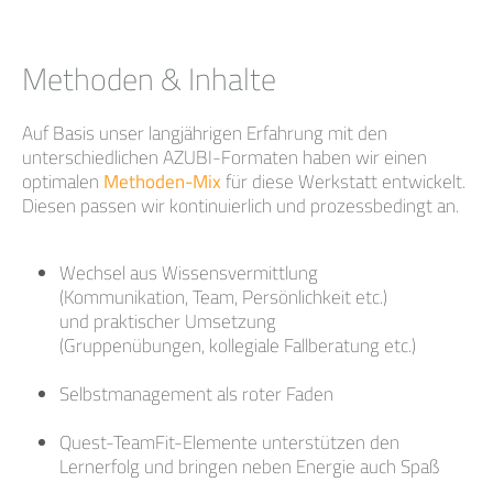
Methoden & Inhalte
Auf Basis unser langjährigen Erfahrung mit den
unterschiedlichen AZUBI-Formaten haben wir einen
optimalen
Methoden-Mix
für diese Werkstatt entwickelt.
Diesen passen wir kontinuierlich und prozessbedingt an.
Wechsel aus Wissensvermittlung
(Kommunikation, Team, Persönlichkeit etc.)
und praktischer Umsetzung
(Gruppenübungen, kollegiale Fallberatung etc.)
Selbstmanagement als roter Faden
Quest-TeamFit-Elemente unterstützen den
Lernerfolg und bringen neben Energie auch Spaß