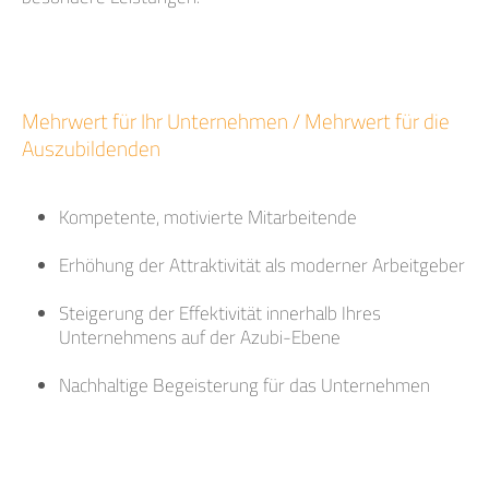
Mehrwert für Ihr Unternehmen / Mehrwert für die
Auszubildenden
Kompetente, motivierte Mitarbeitende
Erhöhung der Attraktivität als moderner Arbeitgeber
Steigerung der Effektivität innerhalb Ihres
Unternehmens auf der Azubi-Ebene
Nachhaltige Begeisterung für das Unternehmen