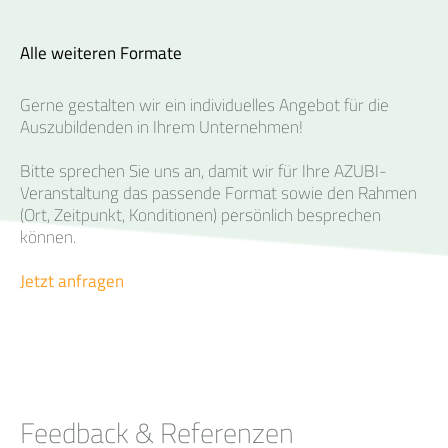
Alle weiteren Formate
Gerne gestalten wir ein individuelles Angebot für die
Auszubildenden in Ihrem Unternehmen!
Bitte sprechen Sie uns an, damit wir für Ihre AZUBI-
Veranstaltung das passende Format sowie den Rahmen
(Ort, Zeitpunkt, Konditionen) persönlich besprechen
können.
Jetzt anfragen
Feedback & Referenzen